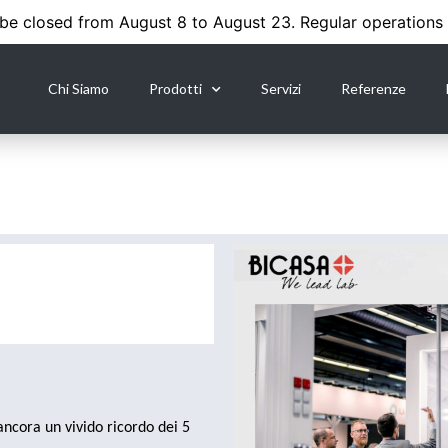
 be closed from August 8 to August 23. Regular operations
Chi Siamo
Prodotti
Servizi
Referenze
ncora un vivido ricordo dei 5