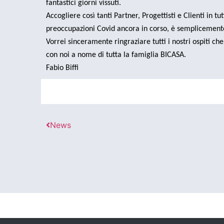
fantastici giorni vissuti.
Accogliere così tanti Partner, Progettisti e Clienti in 
preoccupazioni Covid ancora in corso, è semplicement
Vorrei sinceramente ringraziare tutti i nostri ospiti ch
con noi a nome di tutta la famiglia BICASA.
Fabio Biffi
News