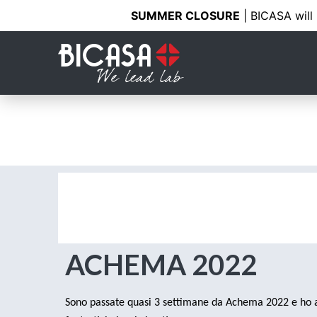
SUMMER CLOSURE
| BICASA will
ACHEMA 2022
Sono passate quasi 3 settimane da Achema 2022 e ho a