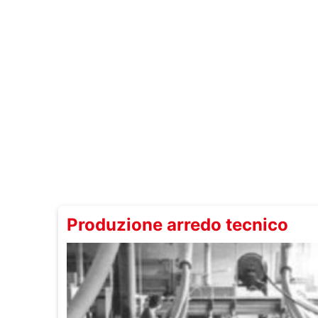
Produzione arredo tecnico