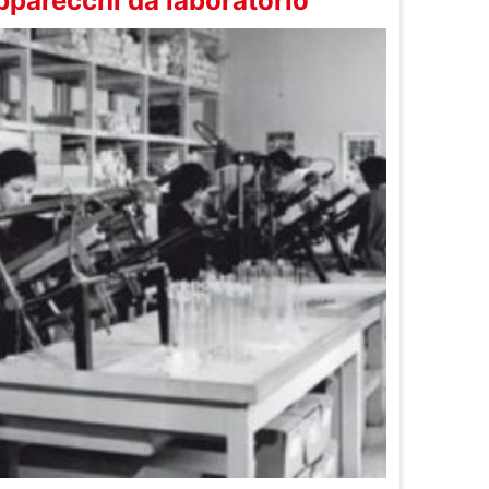
parecchi da laboratorio