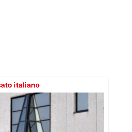
ato italiano