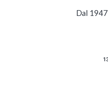
Dal 1947 
1