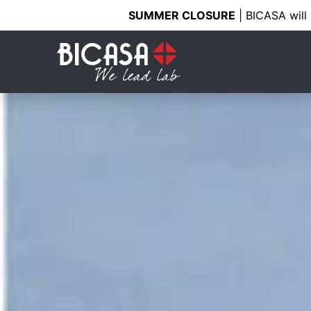
SUMMER CLOSURE
| BICASA will