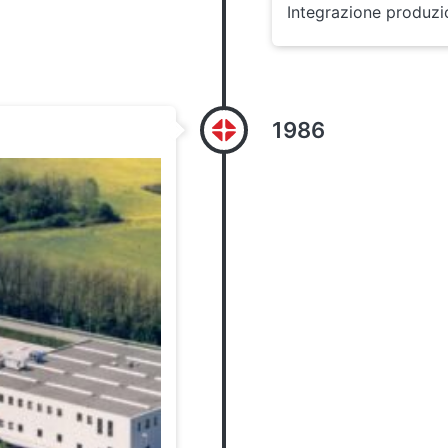
Integrazione produzi
1986