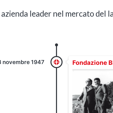
azienda leader nel mercato del l
3 novembre 1947
Fondazione 