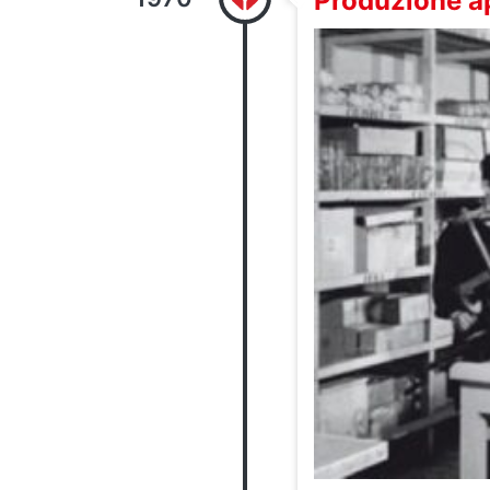
Produzione ap