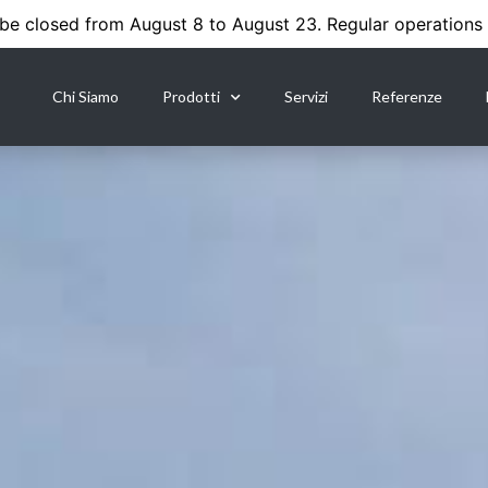
 be closed from August 8 to August 23. Regular operations
Chi Siamo
Prodotti
Servizi
Referenze