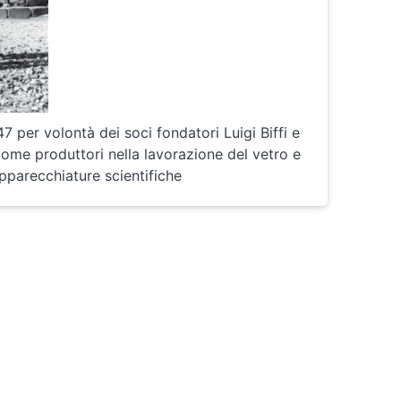
 per volontà dei soci fondatori Luigi Biffi e
ome produttori nella lavorazione del vetro e
pparecchiature scientifiche