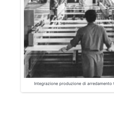
Integrazione produzione di arredamento t