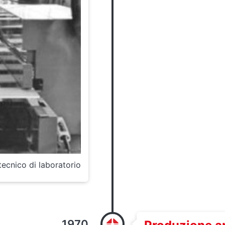
ecnico di laboratorio
1970