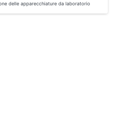
one delle apparecchiature da laboratorio