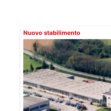
Nuovo stabilimento