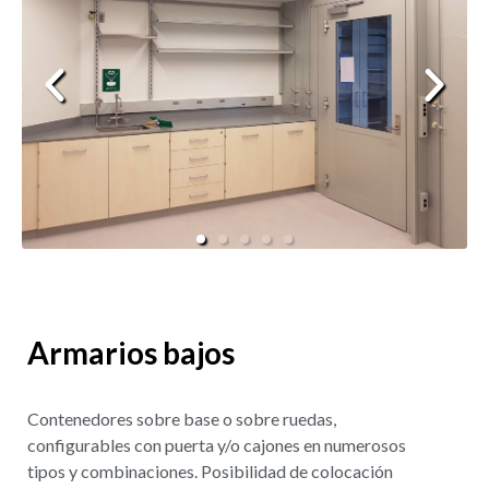
Armarios bajos
Contenedores sobre base o sobre ruedas,
configurables con puerta y/o cajones en numerosos
tipos y combinaciones. Posibilidad de colocación