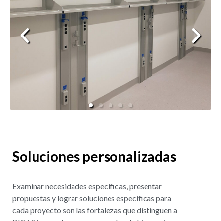
Soluciones personalizadas
Examinar necesidades específicas, presentar
propuestas y lograr soluciones específicas para
cada proyecto son las fortalezas que distinguen a