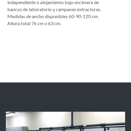
independiente o alojamiento bajo encimera de
bancos de laboratorio y campanas extractoras.
Medidas de ancho disponibles 60-90-120 cm.
Altura total 76 cm o 63 cm.