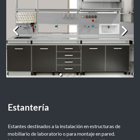
Estantería
Estantes destinados a la instalación en estructuras de
mobiliario de laboratorio o para montaje en pared.