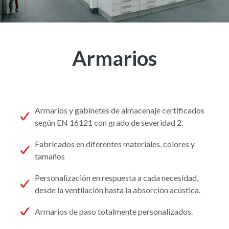
Armarios
Armarios y gabinetes de almacenaje certificados
según EN 16121 con grado de severidad 2.
Fabricados en diferentes materiales, colores y
tamaños
Personalización en respuesta a cada necesidad,
desde la ventilación hasta la absorción acústica.
Armarios de paso totalmente personalizados.