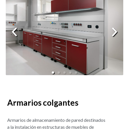
Armarios colgantes
Armarios de almacenamiento de pared destinados
a la instalación en estructuras de muebles de