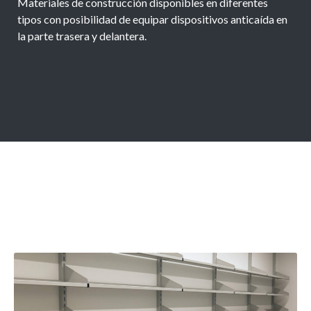
Materiales de construcción disponibles en diferentes
tipos con posibilidad de equipar dispositivos anticaída en
la parte trasera y delantera.