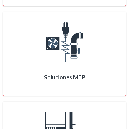
Soluciones MEP