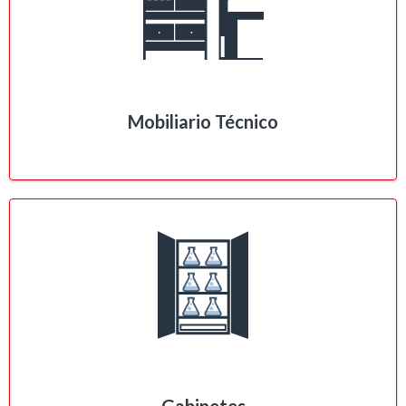
Mobiliario Técnico