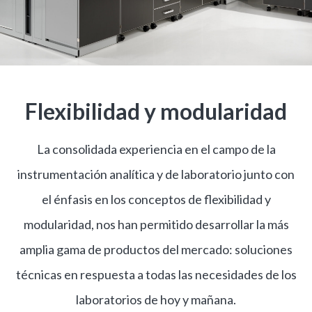
Flexibilidad y modularidad
La consolidada experiencia en el campo de la
instrumentación analítica y de laboratorio junto con
el énfasis en los conceptos de flexibilidad y
modularidad, nos han permitido desarrollar la más
amplia gama de productos del mercado: soluciones
técnicas en respuesta a todas las necesidades de los
laboratorios de hoy y mañana.