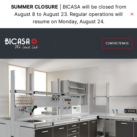
SUMMER CLOSURE
| BICASA will be closed from
August 8 to August 23. Regular operations will
✕
resume on Monday, August 24.
CONTÁCTENOS