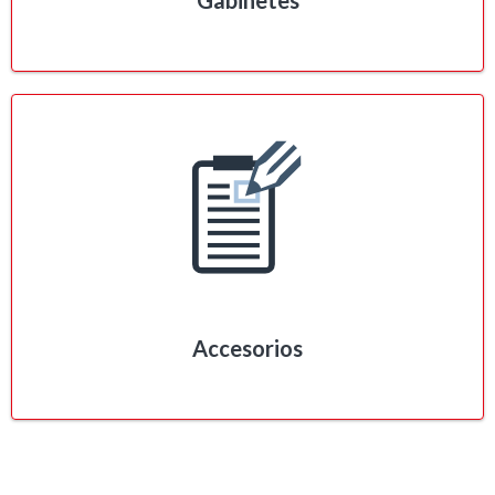
Gabinetes
Accesorios