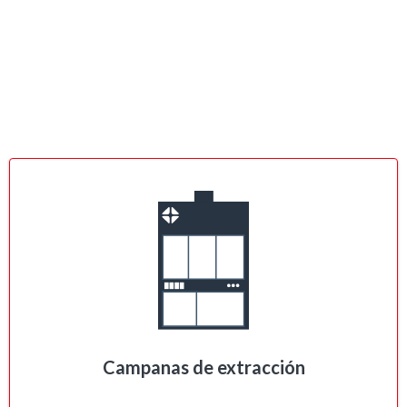
Campanas de extracción