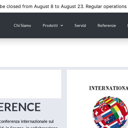
 be closed from August 8 to August 23. Regular operations
Chi Siamo
Prodotti
Servizi
Referenze
FERENCE
onferenza internazionale sul