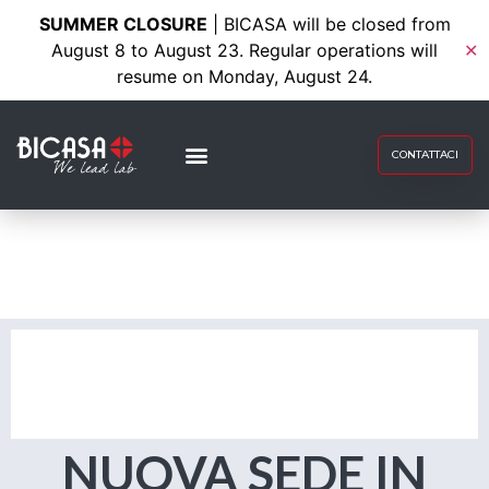
SUMMER CLOSURE
| BICASA will be closed from
August 8 to August 23. Regular operations will
✕
resume on Monday, August 24.
CONTATTACI
NUOVA SEDE IN