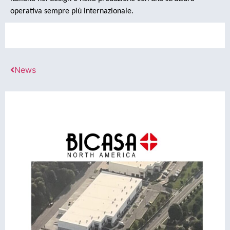
operativa sempre più internazionale.
News