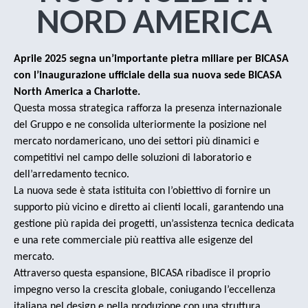
NORD AMERICA
Aprile 2025 segna un’importante pietra miliare per BICASA
con l’inaugurazione ufficiale della sua nuova sede BICASA
North America a Charlotte.
Questa mossa strategica rafforza la presenza internazionale
del Gruppo e ne consolida ulteriormente la posizione nel
mercato nordamericano, uno dei settori più dinamici e
competitivi nel campo delle soluzioni di laboratorio e
dell’arredamento tecnico.
La nuova sede è stata istituita con l’obiettivo di fornire un
supporto più vicino e diretto ai clienti locali, garantendo una
gestione più rapida dei progetti, un’assistenza tecnica dedicata
e una rete commerciale più reattiva alle esigenze del
mercato.
Attraverso questa espansione, BICASA ribadisce il proprio
impegno verso la crescita globale, coniugando l’eccellenza
italiana nel design e nella produzione con una struttura