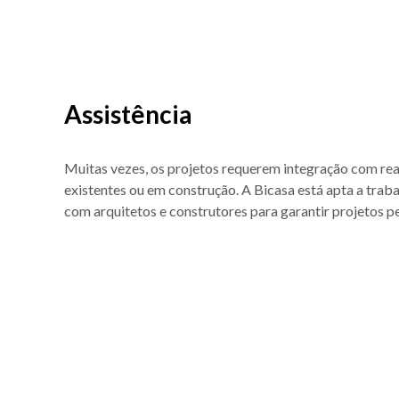
Assistência
Muitas vezes, os projetos requerem integração com rea
existentes ou em construção. A Bicasa está apta a traba
com arquitetos e construtores para garantir projetos p