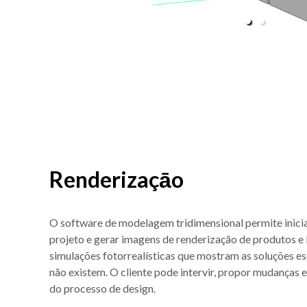
Renderizaçāo
O software de modelagem tridimensional permite inicia
projeto e gerar imagens de renderização de produtos e
simulações fotorrealísticas que mostram as soluções e
não existem. O cliente pode intervir, propor mudanças 
do processo de design.