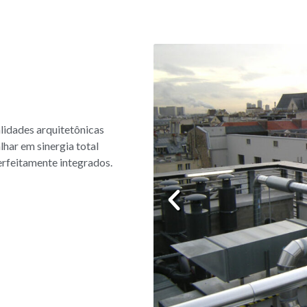
lidades arquitetônicas
lhar em sinergia total
erfeitamente integrados.