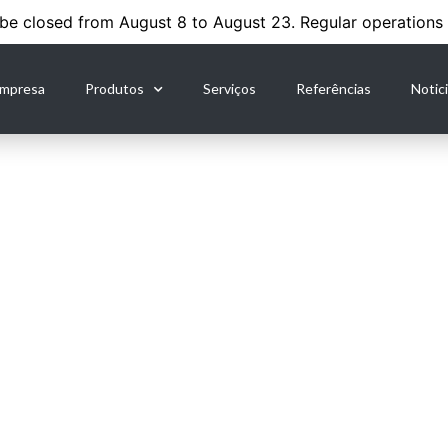
 be closed from August 8 to August 23. Regular operations
Empresa
Produtos
Serviços
Referências
Notic