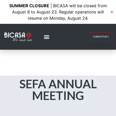
SUMMER CLOSURE
| BICASA will be closed from
August 8 to August 23. Regular operations will
✕
resume on Monday, August 24.
CONTATTACI
SEFA ANNUAL
MEETING