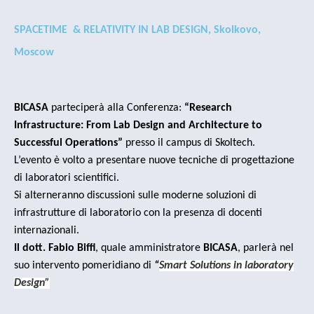
SPACETIME & RELATIVITY IN LAB DESIGN, Skolkovo,
Moscow
BICASA
parteciperà alla Conferenza:
“Research
Infrastructure: From Lab Design and Architecture to
Successful Operations”
presso il campus di Skoltech.
L’evento è volto a presentare nuove tecniche di progettazione
di laboratori scientifici.
Si alterneranno discussioni sulle moderne soluzioni di
infrastrutture di laboratorio con la presenza di docenti
internazionali.
Il dott. Fabio Biffi
, quale amministratore
BICASA
, parlerà nel
suo intervento pomeridiano di
“
Smart Solutions in laboratory
Design”