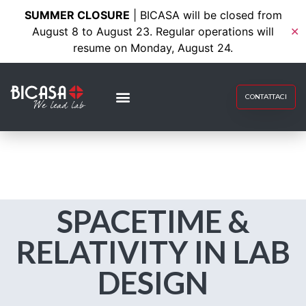
SUMMER CLOSURE
| BICASA will be closed from
August 8 to August 23. Regular operations will
✕
resume on Monday, August 24.
CONTATTACI
SPACETIME &
RELATIVITY IN LAB
DESIGN