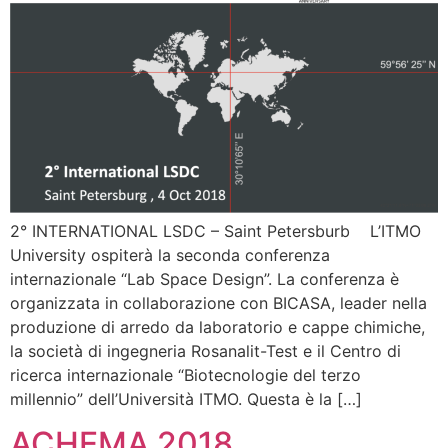
2° INTERNATIONAL LSDC – Saint Petersburb L’ITMO
University ospiterà la seconda conferenza
internazionale “Lab Space Design”. La conferenza è
organizzata in collaborazione con BICASA, leader nella
produzione di arredo da laboratorio e cappe chimiche,
la società di ingegneria Rosanalit-Test e il Centro di
ricerca internazionale “Biotecnologie del terzo
millennio” dell’Università ITMO. Questa è la […]
ACHEMA 2018