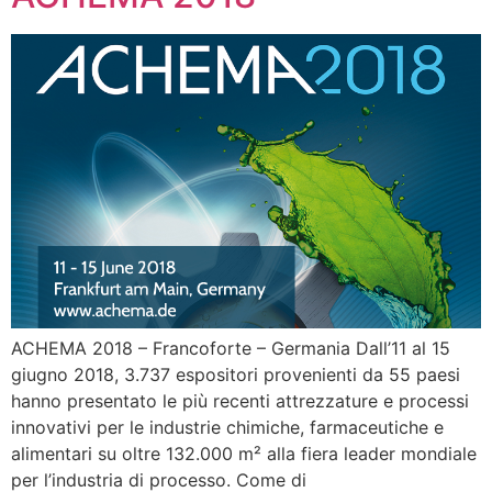
ACHEMA 2018 – Francoforte – Germania Dall’11 al 15
giugno 2018, 3.737 espositori provenienti da 55 paesi
hanno presentato le più recenti attrezzature e processi
innovativi per le industrie chimiche, farmaceutiche e
alimentari su oltre 132.000 m² alla fiera leader mondiale
per l’industria di processo. Come di