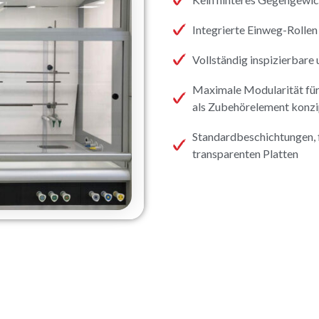
Integrierte Einweg-Rollen
Vollständig inspizierbare
Maximale Modularität für 
als Zubehörelement konzi
Standardbeschichtungen, f
transparenten Platten