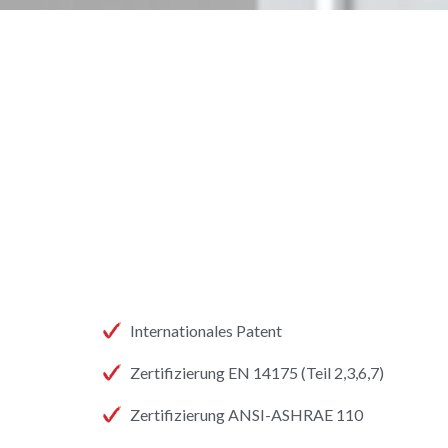
Internationales Patent
Zertifizierung EN 14175 (Teil 2,3,6,7)
Zertifizierung ANSI-ASHRAE 110