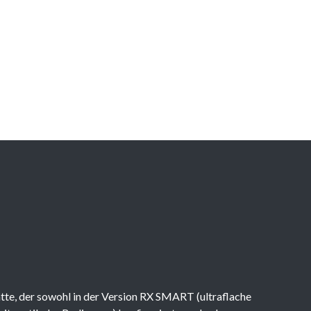
tte, der sowohl in der Version RX SMART (ultraflache