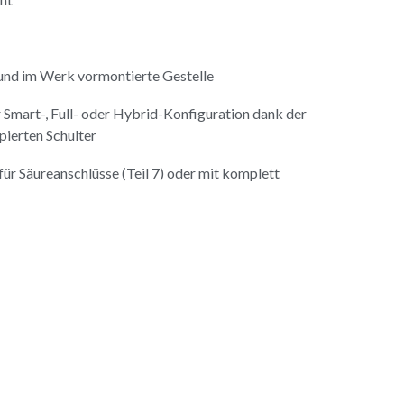
 und im Werk vormontierte Gestelle
Smart-, Full- oder Hybrid-Konfiguration dank der
pierten Schulter
ür Säureanschlüsse (Teil 7) oder mit komplett