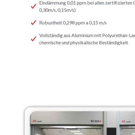
Eindämmung 0,01 ppm bei allen zertifizierten
0,30m/s, 0,15m/s)
Robustheit 0,298 ppm a 0,15 m/s
Vollständig aus Aluminium mit Polyurethan-La
chemische und physikalische Beständigkeit