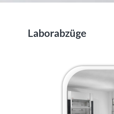
Laborabzüge