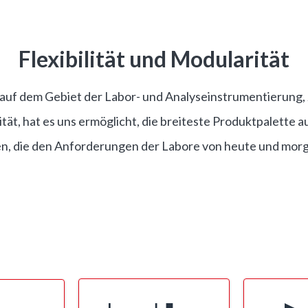
Flexibilität und Modularität
g auf dem Gebiet der Labor- und Analyseinstrumentierung
rität, hat es uns ermöglicht, die breiteste Produktpalette 
n, die den Anforderungen der Labore von heute und mor