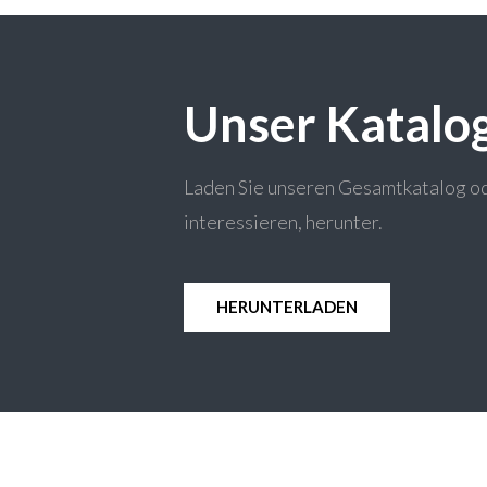
Unser Katalo
Laden Sie unseren Gesamtkatalog od
interessieren, herunter.
HERUNTERLADEN