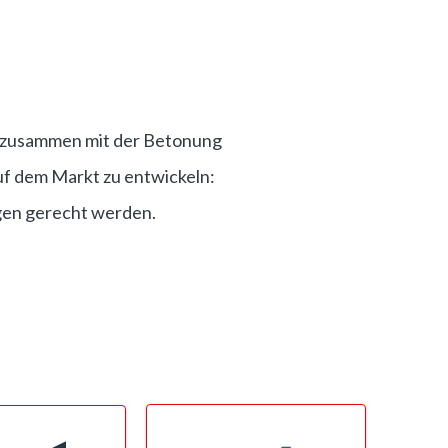
, zusammen mit der Betonung
auf dem Markt zu entwickeln:
gen gerecht werden.