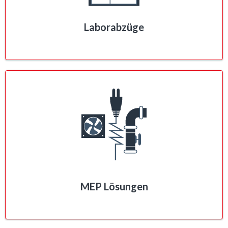
Laborabzüge
MEP Lösungen