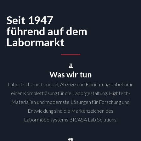
Seit 1947
führend auf dem
Labormarkt
Was wir tun
Labortische und -möbel, Abzüge und Einrichtungszubehör in
einer Komplettlösung für die Laborgestaltung. Hightech-
Materialien und modernste Lösungen für Forschung und
Entwicklung sind die Markenzeichen des
Labormöbelsystems BICASA Lab Solutions.