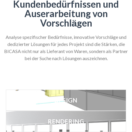
Kundenbedürfnissen und
Auserarbeitung von
Vorschlӓgen
Analyse spezifischer Bedürfnisse, innovative Vorschläge und
dedizierter Lösungen für jedes Projekt sind die Stärken, die
BICASA nicht nur als Lieferant von Waren, sondern als Partner
bei der Suche nach Lösungen auszeichnen.
DESIGN
RENDERING