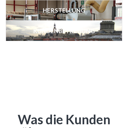
HERSTELLUNG
KUNDENBETREUUNG
Was die Kunden