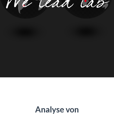
Analyse von