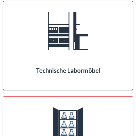
Technische Labormöbel