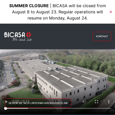
SUMMER CLOSURE
| BICASA will be closed from
August 8 to August 23. Regular operations will
✕
resume on Monday, August 24.
KONTAKT
SEHEN SIE SICH UNTERNEHMENSVIDEOS AN