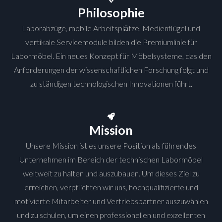
Philosophie
Laborabzüge, mobile Arbeitsplӓtze, Medienflügel und
vertikale Servicemodule bilden die Premiumlinie für
Labormöbel. Ein neues Konzept für Möbelsysteme, das den
Anforderungen der wissenschaftlichen Forschung folgt und
zu ständigen technologischen Innovationen führt.
Mission
Unsere Mission ist es unsere Position als führendes
Unternehmen im Bereich der technischen Labormöbel
weltweit zu halten und auszubauen. Um dieses Ziel zu
erreichen, verpflichten wir uns, hochqualifizierte und
motivierte Mitarbeiter und Vertriebspartner auszuwählen
und zu schulen, um einen professionellen und exzellenten