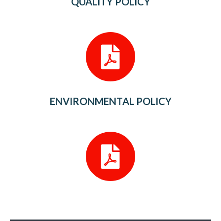
QUALITY POLICY
ENVIRONMENTAL POLICY