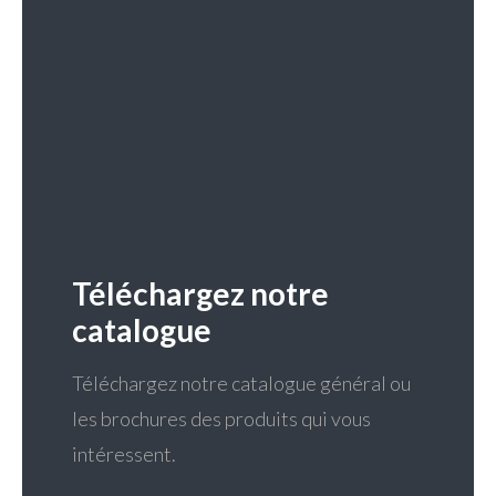
Téléchargez notre
catalogue
Téléchargez notre catalogue général ou
les brochures des produits qui vous
intéressent.