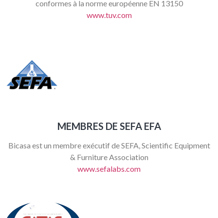
conformes à la norme européenne EN 13150
www.tuv.com
MEMBRES DE SEFA EFA
Bicasa est un membre exécutif de SEFA, Scientific Equipment
& Furniture Association
www.sefalabs.com