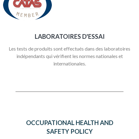
LABORATOIRES D'ESSAI
Les tests de produits sont effectués dans des laboratoires
indépendants qui vérifient les normes nationales et
internationales.
OCCUPATIONAL HEALTH AND
SAFETY POLICY