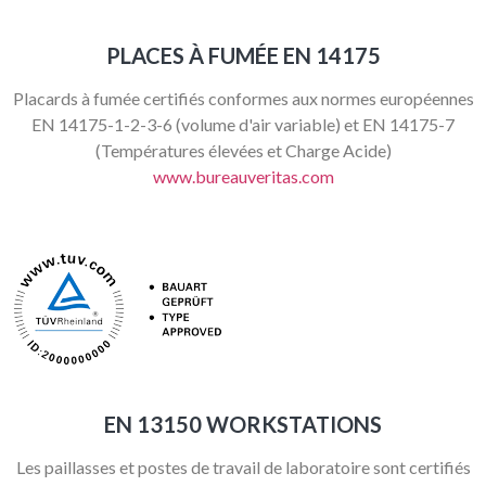
PLACES À FUMÉE EN 14175
Placards à fumée certifiés conformes aux normes européennes
EN 14175-1-2-3-6 (volume d'air variable) et EN 14175-7
(Températures élevées et Charge Acide)
www.bureauveritas.com
EN 13150 WORKSTATIONS
Les paillasses et postes de travail de laboratoire sont certifiés