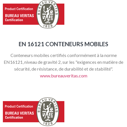
EN 16121 CONTENEURS MOBILES
Conteneurs mobiles certifiés conformément à la norme
EN16121, niveau de gravité 2, sur les "exigences en matière de
sécurité, de résistance, de durabilité et de stabilité".
www.bureauveritas.com