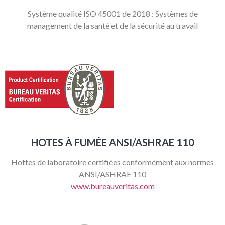
Système qualité ISO 45001 de 2018 : Systèmes de
management de la santé et de la sécurité au travail
HOTES À FUMÉE ANSI/ASHRAE 110
Hottes de laboratoire certifiées conformément aux normes
ANSI/ASHRAE 110
www.bureauveritas.com