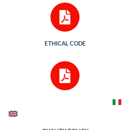
ETHICAL CODE