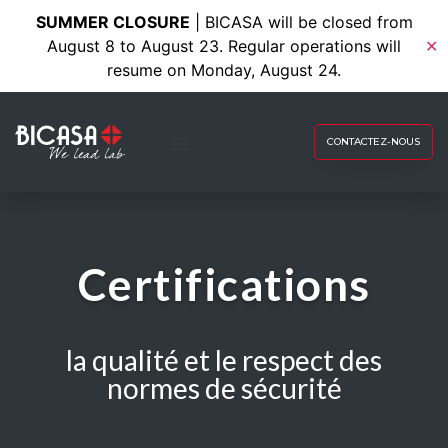
SUMMER CLOSURE
| BICASA will be closed from
August 8 to August 23. Regular operations will
✕
resume on Monday, August 24.
CONTACTEZ-NOUS
Certifications
la qualité et le respect des
normes de sécurité