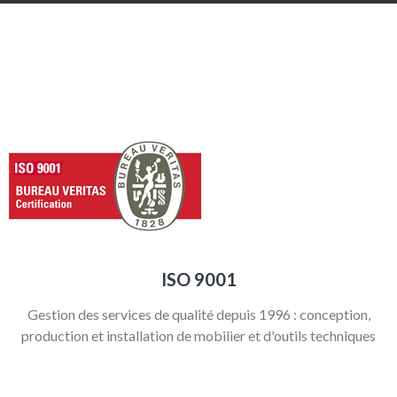
ISO 9001
Gestion des services de qualité depuis 1996 : conception,
production et installation de mobilier et d'outils techniques