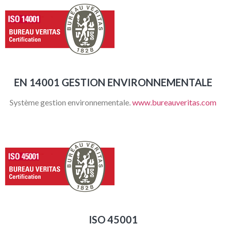
EN 14001 GESTION ENVIRONNEMENTALE
Système gestion environnementale.
www.bureauveritas.com
ISO 45001