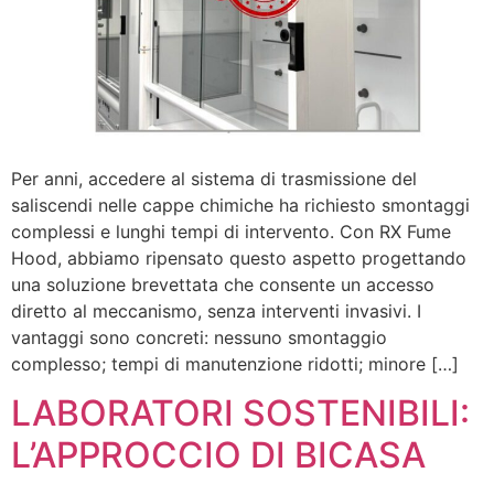
Per anni, accedere al sistema di trasmissione del
saliscendi nelle cappe chimiche ha richiesto smontaggi
complessi e lunghi tempi di intervento. Con RX Fume
Hood, abbiamo ripensato questo aspetto progettando
una soluzione brevettata che consente un accesso
diretto al meccanismo, senza interventi invasivi. I
vantaggi sono concreti: nessuno smontaggio
complesso; tempi di manutenzione ridotti; minore […]
LABORATORI SOSTENIBILI:
L’APPROCCIO DI BICASA