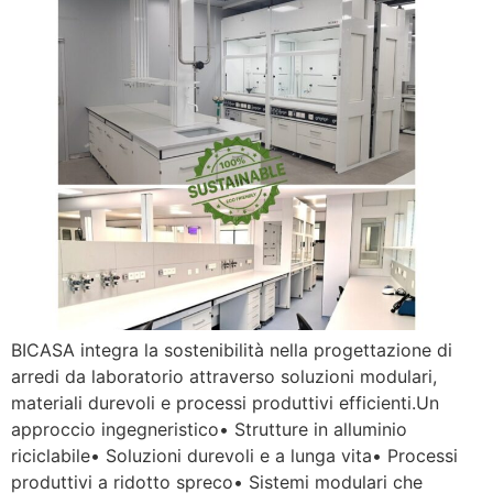
BICASA integra la sostenibilità nella progettazione di
arredi da laboratorio attraverso soluzioni modulari,
materiali durevoli e processi produttivi efficienti.Un
approccio ingegneristico• Strutture in alluminio
riciclabile• Soluzioni durevoli e a lunga vita• Processi
produttivi a ridotto spreco• Sistemi modulari che