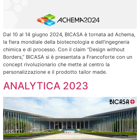
Dal 10 al 14 giugno 2024, BICASA è tornata ad Achema,
la fiera mondiale della biotecnologia e dell’ingegneria
chimica e di processo. Con il claim “Design without
Borders,” BICASA si è presentata a Francoforte con un
concept rivoluzionario che mette al centro la
personalizzazione e il prodotto tailor made.
ANALYTICA 2023