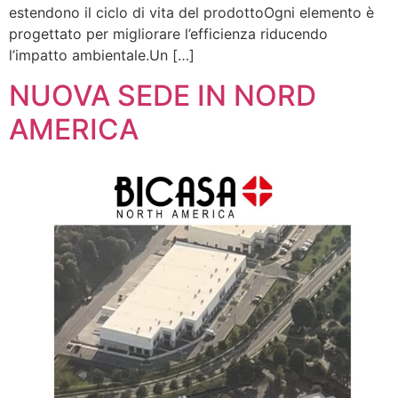
estendono il ciclo di vita del prodottoOgni elemento è
progettato per migliorare l’efficienza riducendo
l’impatto ambientale.Un […]
NUOVA SEDE IN NORD
AMERICA