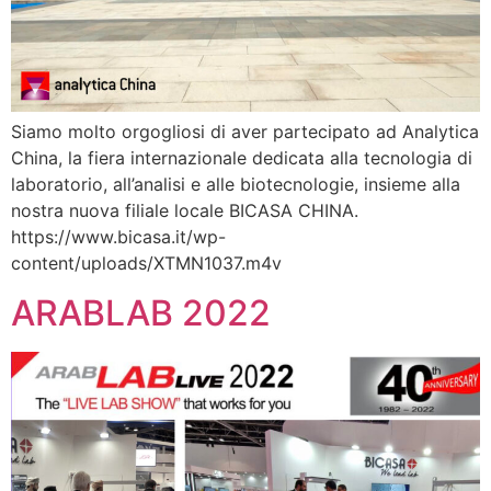
Siamo molto orgogliosi di aver partecipato ad Analytica
China, la fiera internazionale dedicata alla tecnologia di
laboratorio, all’analisi e alle biotecnologie, insieme alla
nostra nuova filiale locale BICASA CHINA.
https://www.bicasa.it/wp-
content/uploads/XTMN1037.m4v
ARABLAB 2022