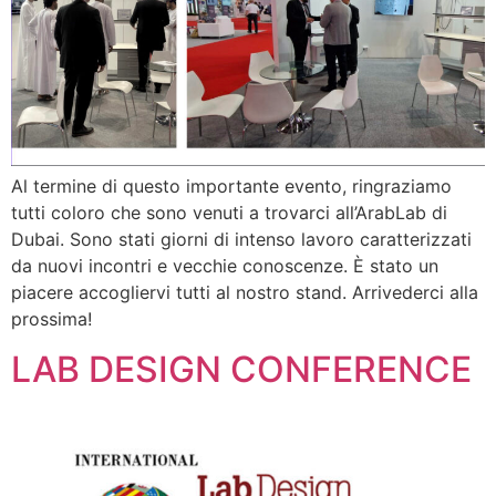
Al termine di questo importante evento, ringraziamo
tutti coloro che sono venuti a trovarci all’ArabLab di
Dubai. Sono stati giorni di intenso lavoro caratterizzati
da nuovi incontri e vecchie conoscenze. È stato un
piacere accogliervi tutti al nostro stand. Arrivederci alla
prossima!
LAB DESIGN CONFERENCE