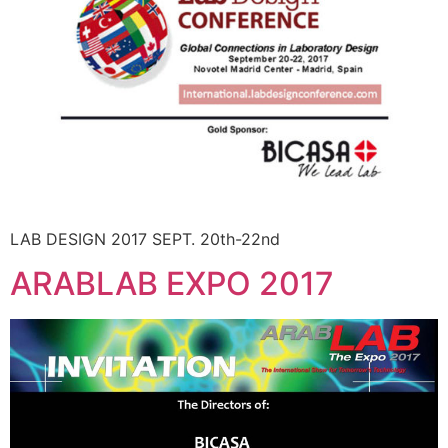
LAB DESIGN 2017 SEPT. 20th-22nd
ARABLAB EXPO 2017