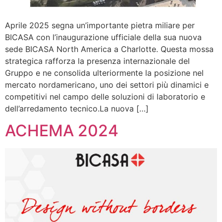
Aprile 2025 segna un’importante pietra miliare per
BICASA con l’inaugurazione ufficiale della sua nuova
sede BICASA North America a Charlotte. Questa mossa
strategica rafforza la presenza internazionale del
Gruppo e ne consolida ulteriormente la posizione nel
mercato nordamericano, uno dei settori più dinamici e
competitivi nel campo delle soluzioni di laboratorio e
dell’arredamento tecnico.La nuova […]
ACHEMA 2024