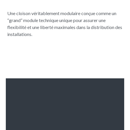
Une cloison véritablement modulaire conçue comme un
“grand” module technique unique pour assurer une
flexibilité et une liberté maximales dans la distribution des
installations.