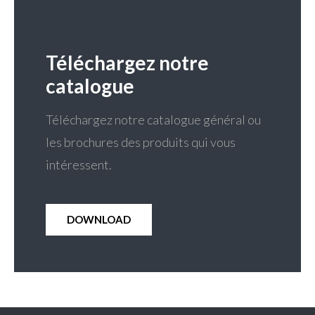
Téléchargez notre
catalogue
Téléchargez notre catalogue général ou
les brochures des produits qui vous
intéressent.
DOWNLOAD