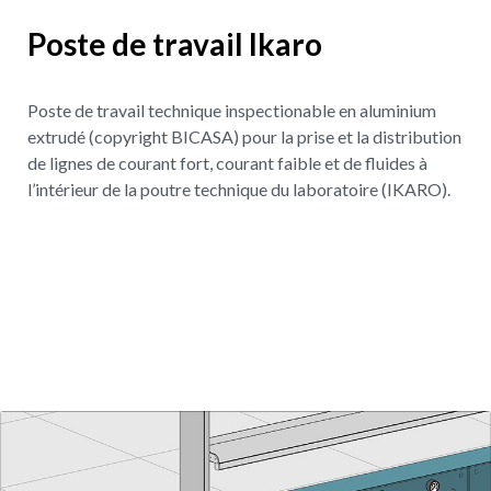
Poste de travail Ikaro
Poste de travail technique inspectionable en aluminium
extrudé (copyright BICASA) pour la prise et la distribution
de lignes de courant fort, courant faible et de fluides à
l’intérieur de la poutre technique du laboratoire (IKARO).