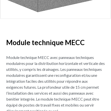
Module technique MECC
Module technique MECC avec panneaux techniques
modulaires pour la distribution horizontale et verticale des
utilités, y compris les drainages. Les panneaux techniques
modulaires garantissent une reconfiguration et/ou une
intégration faciles des utilités pour répondre aux
exigences futures. La profondeur utile de 15 cm permet
l’installation des services et aussi des panneaux avec
benitier integrée. Le module technique MECC peut être
équipé de postes de travail fixes et mobiles ou servir
d’équipement positionée au sol.