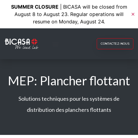
SUMMER CLOSURE
| BICASA will be closed from
August 8 to August 23. Regular operations will
✕
resume on Monday, August 24.
CONTACTEZ-NOUS
MEP: Plancher flottant
Solutions techniques pour les systèmes de
distribution des planchers flottants