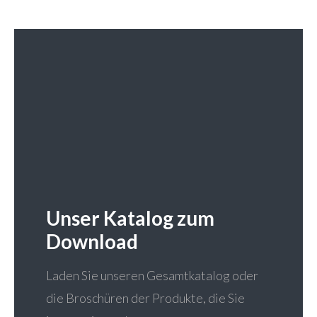
Unser Katalog zum
Download
Laden Sie unseren Gesamtkatalog oder
die Broschüren der Produkte, die Sie