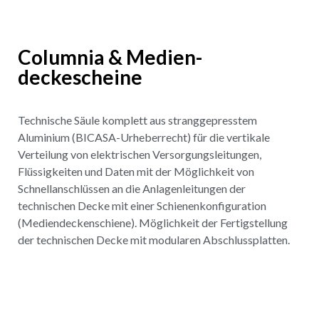
Columnia & Medien-
deckescheine
Technische Säule komplett aus stranggepresstem
Aluminium (BICASA-Urheberrecht) für die vertikale
Verteilung von elektrischen Versorgungsleitungen,
Flüssigkeiten und Daten mit der Möglichkeit von
Schnellanschlüssen an die Anlagenleitungen der
technischen Decke mit einer Schienenkonfiguration
(Mediendeckenschiene). Möglichkeit der Fertigstellung
der technischen Decke mit modularen Abschlussplatten.