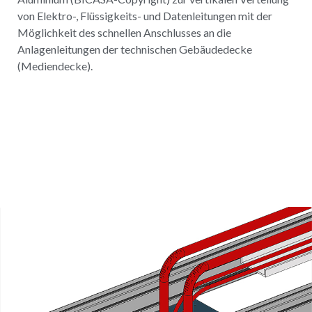
von Elektro-, Flüssigkeits- und Datenleitungen mit der
Möglichkeit des schnellen Anschlusses an die
Anlagenleitungen der technischen Gebäudedecke
(Mediendecke).