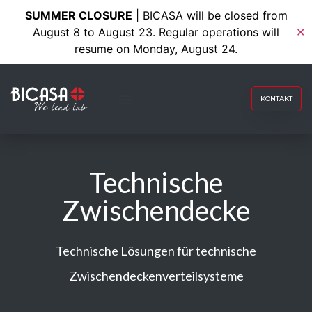
SUMMER CLOSURE
| BICASA will be closed from
August 8 to August 23. Regular operations will
✕
resume on Monday, August 24.
KONTAKT
Technische
Zwischendecke
Technische Lösungen für technische
Zwischendeckenverteilsysteme